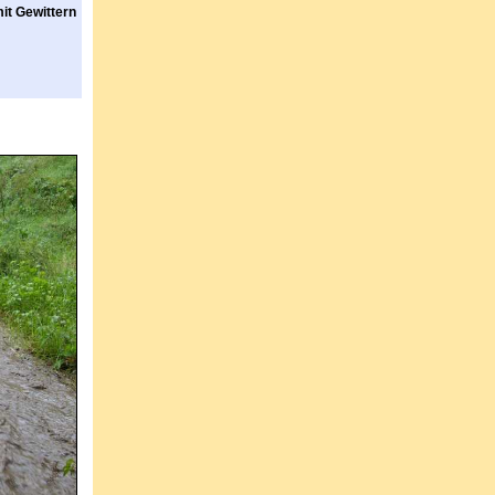
it Gewittern