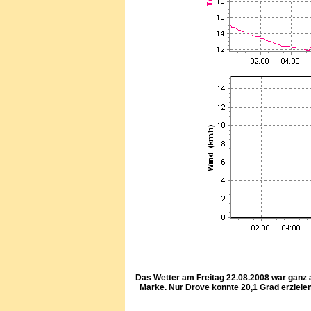
Das Wetter am Freitag 22.08.2008 war ganz a
Marke. Nur Drove konnte 20,1 Grad erziel