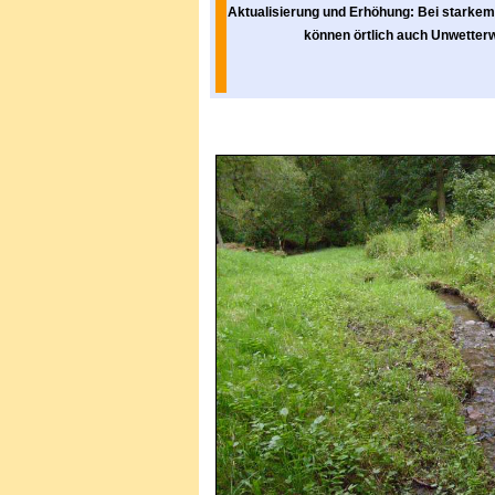
Aktualisierung und Erhöhung: Bei starkem
können örtlich auch Unwetterw