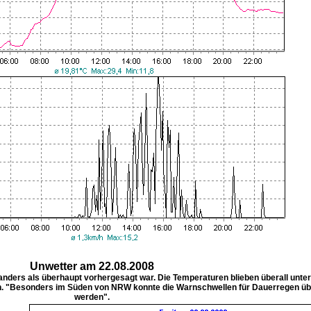
Unwetter am 22.08.2008
nders als überhaupt vorhergesagt war. Die Temperaturen blieben überall unter
en. "Besonders im Süden von NRW konnte die Warnschwellen für Dauerregen üb
werden".